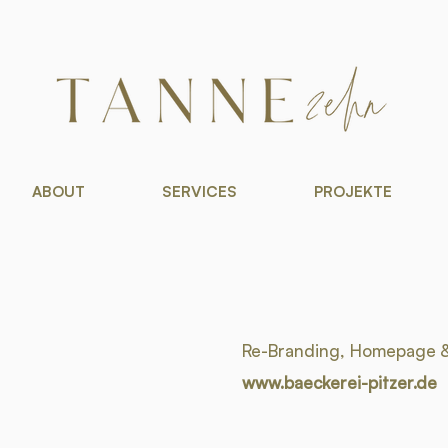
ABOUT
SERVICES
PROJEKTE
Re-Branding, Homepage & 
www.baeckerei-pitzer.de