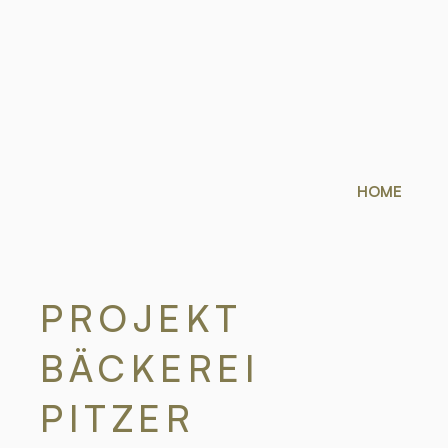
HOME
PROJEKT
BÄCKEREI
PITZER