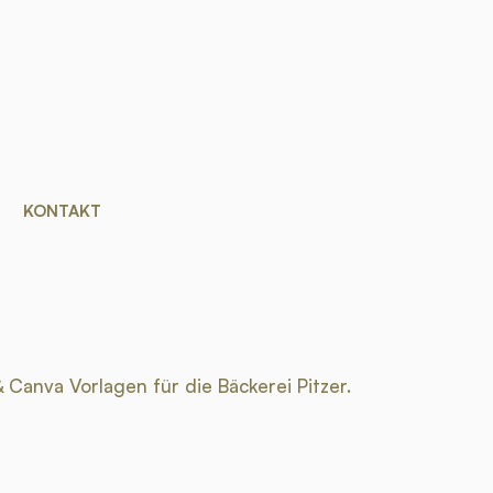
KONTAKT
Canva Vorlagen für die Bäckerei Pitzer.